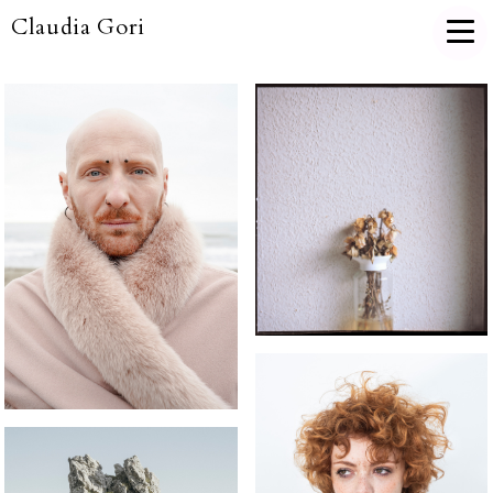
Claudia Gori