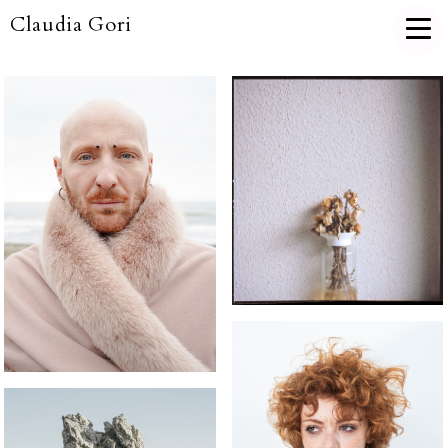
Claudia Gori