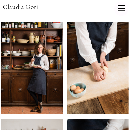
Claudia Gori