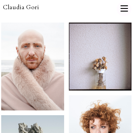
Claudia Gori