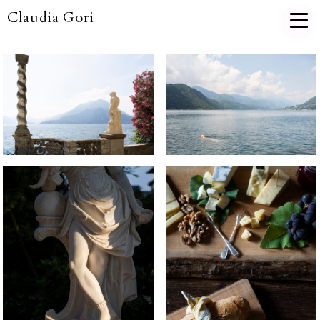
Claudia Gori