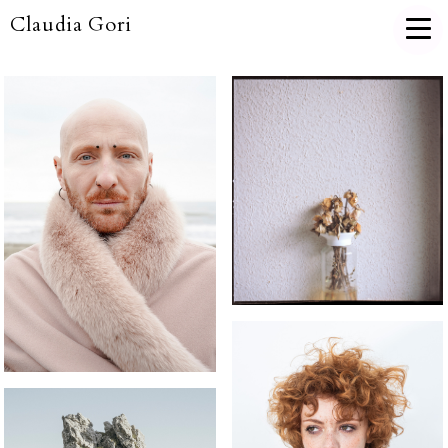
Claudia Gori