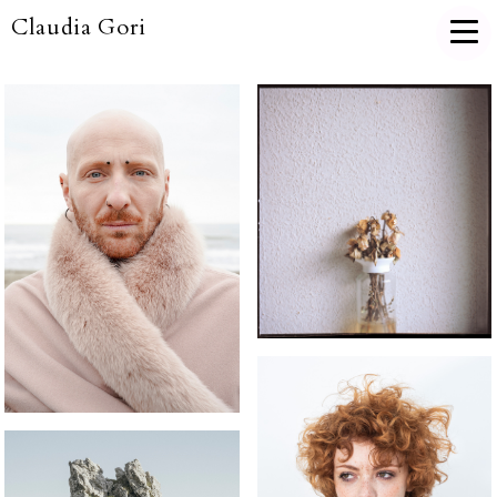
Claudia Gori