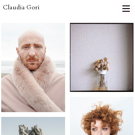
Claudia Gori