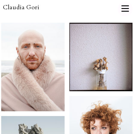
Claudia Gori